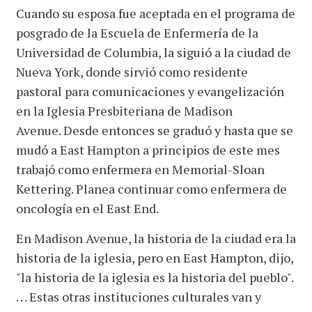
Cuando su esposa fue aceptada en el programa de
posgrado de la Escuela de Enfermería de la
Universidad de Columbia, la siguió a la ciudad de
Nueva York, donde sirvió como residente
pastoral para comunicaciones y evangelización
en la Iglesia Presbiteriana de Madison
Avenue. Desde entonces se graduó y hasta que se
mudó a East Hampton a principios de este mes
trabajó como enfermera en Memorial-Sloan
Kettering. Planea continuar como enfermera de
oncología en el East End.
En Madison Avenue, la historia de la ciudad era la
historia de la iglesia, pero en East Hampton, dijo,
"la historia de la iglesia es la historia del pueblo".
. . . Estas otras instituciones culturales van y