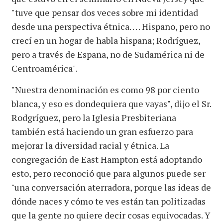
"tuve que pensar dos veces sobre mi identidad
desde una perspectiva étnica. . . . Hispano, pero no
crecí en un hogar de habla hispana; Rodríguez,
pero a través de España, no de Sudamérica ni de
Centroamérica".
"Nuestra denominación es como 98 por ciento
blanca, y eso es dondequiera que vayas", dijo el Sr.
Rodgríguez, pero la Iglesia Presbiteriana
también está haciendo un gran esfuerzo para
mejorar la diversidad racial y étnica. La
congregación de East Hampton está adoptando
esto, pero reconoció que para algunos puede ser
"una conversación aterradora, porque las ideas de
dónde naces y cómo te ves están tan politizadas
que la gente no quiere decir cosas equivocadas. Y