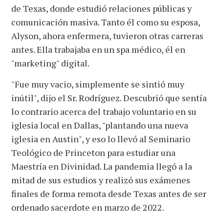
de Texas, donde estudió relaciones públicas y
comunicación masiva. Tanto él como su esposa,
Alyson, ahora enfermera, tuvieron otras carreras
antes. Ella trabajaba en un spa médico, él en
"marketing" digital.
"Fue muy vacio, simplemente se sintió muy
inútil", dijo el Sr. Rodríguez. Descubrió que sentía
lo contrario acerca del trabajo voluntario en su
iglesia local en Dallas, "plantando una nueva
iglesia en Austin", y eso lo llevó al Seminario
Teológico de Princeton para estudiar una
Maestría en Divinidad. La pandemia llegó a la
mitad de sus estudios y realizó sus exámenes
finales de forma remota desde Texas antes de ser
ordenado sacerdote en marzo de 2022.