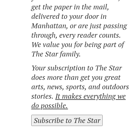
get the paper in the mail,
delivered to your door in
Manhattan, or are just passing
through, every reader counts.
We value you for being part of
The Star family.
Your subscription to The Star
does more than get you great
arts, news, sports, and outdoors
stories.
It makes everything we
do possible.
Subscribe to The Star