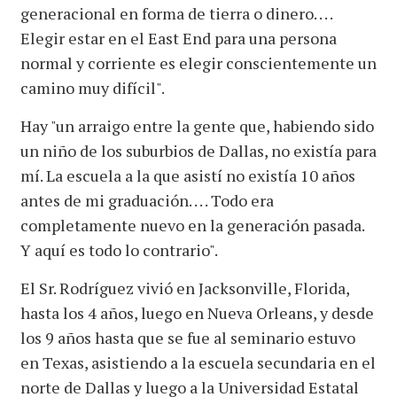
generacional en forma de tierra o dinero. . . .
Elegir estar en el East End para una persona
normal y corriente es elegir conscientemente un
camino muy difícil".
Hay "un arraigo entre la gente que, habiendo sido
un niño de los suburbios de Dallas, no existía para
mí. La escuela a la que asistí no existía 10 años
antes de mi graduación. . . . Todo era
completamente nuevo en la generación pasada.
Y aquí es todo lo contrario".
El Sr. Rodríguez vivió en Jacksonville, Florida,
hasta los 4 años, luego en Nueva Orleans, y desde
los 9 años hasta que se fue al seminario estuvo
en Texas, asistiendo a la escuela secundaria en el
norte de Dallas y luego a la Universidad Estatal