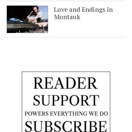
Love and Endings in
Montauk