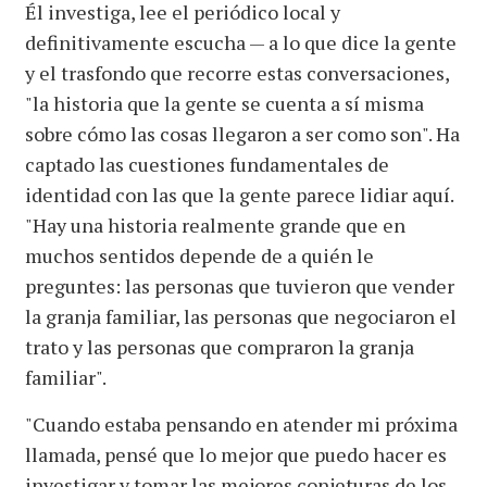
Él investiga, lee el periódico local y
definitivamente escucha — a lo que dice la gente
y el trasfondo que recorre estas conversaciones,
"la historia que la gente se cuenta a sí misma
sobre cómo las cosas llegaron a ser como son". Ha
captado las cuestiones fundamentales de
identidad con las que la gente parece lidiar aquí.
"Hay una historia realmente grande que en
muchos sentidos depende de a quién le
preguntes: las personas que tuvieron que vender
la granja familiar, las personas que negociaron el
trato y las personas que compraron la granja
familiar".
"Cuando estaba pensando en atender mi próxima
llamada, pensé que lo mejor que puedo hacer es
investigar y tomar las mejores conjeturas de los