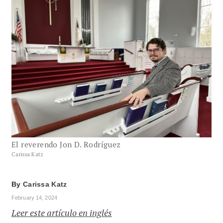
El reverendo Jon D. Rodríguez
Carissa Katz
By
Carissa Katz
February 14, 2024
Leer este artículo en inglés