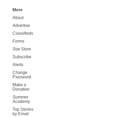
More
Site
About
Map
Advertise
More
Classifieds
Forms
Star Store
Subscribe
Alerts
Change
Password
Make a
Donation
Summer
Academy
Top Stories
by Email