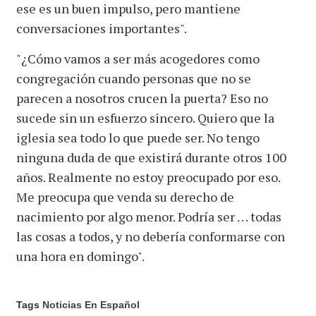
ese es un buen impulso, pero mantiene
conversaciones importantes".
"¿Cómo vamos a ser más acogedores como
congregación cuando personas que no se
parecen a nosotros crucen la puerta? Eso no
sucede sin un esfuerzo sincero. Quiero que la
iglesia sea todo lo que puede ser. No tengo
ninguna duda de que existirá durante otros 100
años. Realmente no estoy preocupado por eso.
Me preocupa que venda su derecho de
nacimiento por algo menor. Podría ser . . . todas
las cosas a todos, y no debería conformarse con
una hora en domingo".
Tags
Noticias En Español