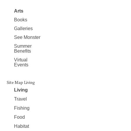
Arts
Books
Galleries
See Monster
Summer
Benefits
Virtual
Events
Site Map Living
Living
Travel
Fishing
Food
Habitat