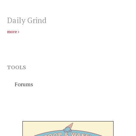
Daily Grind
more
TOOLS
Forums