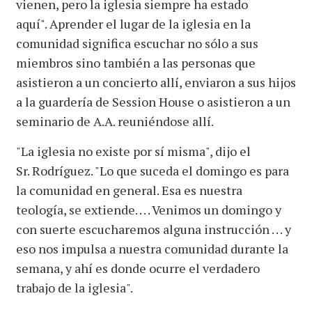
vienen, pero la iglesia siempre ha estado
aquí". Aprender el lugar de la iglesia en la
comunidad significa escuchar no sólo a sus
miembros sino también a las personas que
asistieron a un concierto allí, enviaron a sus hijos
a la guardería de Session House o asistieron a un
seminario de A.A. reuniéndose allí.
"La iglesia no existe por sí misma", dijo el
Sr. Rodríguez. "Lo que suceda el domingo es para
la comunidad en general. Esa es nuestra
teología, se extiende. . . . Venimos un domingo y
con suerte escucharemos alguna instrucción . . . y
eso nos impulsa a nuestra comunidad durante la
semana, y ahí es donde ocurre el verdadero
trabajo de la iglesia".