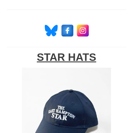
STAR HATS