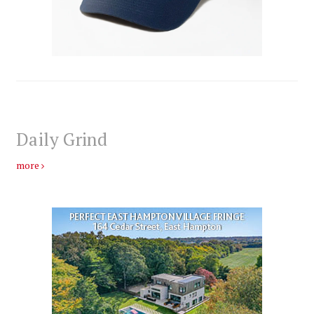
Daily Grind
more