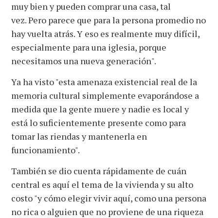
muy bien y pueden comprar una casa, tal
vez. Pero parece que para la persona promedio no
hay vuelta atrás. Y eso es realmente muy difícil,
especialmente para una iglesia, porque
necesitamos una nueva generación".
Ya ha visto "esta amenaza existencial real de la
memoria cultural simplemente evaporándose a
medida que la gente muere y nadie es local y
está lo suficientemente presente como para
tomar las riendas y mantenerla en
funcionamiento".
También se dio cuenta rápidamente de cuán
central es aquí el tema de la vivienda y su alto
costo "y cómo elegir vivir aquí, como una persona
no rica o alguien que no proviene de una riqueza