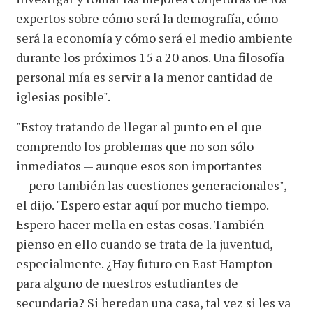
expertos sobre cómo será la demografía, cómo
será la economía y cómo será el medio ambiente
durante los próximos 15 a 20 años. Una filosofía
personal mía es servir a la menor cantidad de
iglesias posible".
"Estoy tratando de llegar al punto en el que
comprendo los problemas que no son sólo
inmediatos — aunque esos son importantes
— pero también las cuestiones generacionales",
el dijo. "Espero estar aquí por mucho tiempo.
Espero hacer mella en estas cosas. También
pienso en ello cuando se trata de la juventud,
especialmente. ¿Hay futuro en East Hampton
para alguno de nuestros estudiantes de
secundaria? Si heredan una casa, tal vez si les va