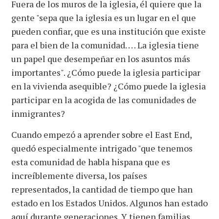
Fuera de los muros de la iglesia, él quiere que la
gente "sepa que la iglesia es un lugar en el que
pueden confiar, que es una institución que existe
para el bien de la comunidad. . . . La iglesia tiene
un papel que desempeñar en los asuntos más
importantes". ¿Cómo puede la iglesia participar
en la vivienda asequible? ¿Cómo puede la iglesia
participar en la acogida de las comunidades de
inmigrantes?
Cuando empezó a aprender sobre el East End,
quedó especialmente intrigado "que tenemos
esta comunidad de habla hispana que es
increíblemente diversa, los países
representados, la cantidad de tiempo que han
estado en los Estados Unidos. Algunos han estado
aquí durante generaciones. Y tienen familias,