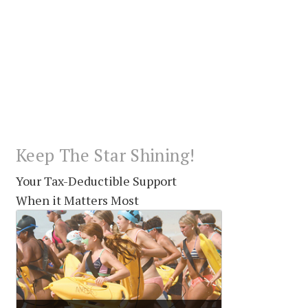
Keep The Star Shining!
Your Tax-Deductible Support
When it Matters Most