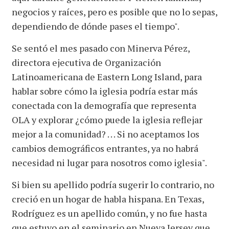
negocios y raíces, pero es posible que no lo sepas,
dependiendo de dónde pases el tiempo".
Se sentó el mes pasado con Minerva Pérez,
directora ejecutiva de Organización
Latinoamericana de Eastern Long Island, para
hablar sobre cómo la iglesia podría estar más
conectada con la demografía que representa
OLA y explorar ¿cómo puede la iglesia reflejar
mejor a la comunidad? . . . Si no aceptamos los
cambios demográficos entrantes, ya no habrá
necesidad ni lugar para nosotros como iglesia".
Si bien su apellido podría sugerir lo contrario, no
creció en un hogar de habla hispana. En Texas,
Rodríguez es un apellido común, y no fue hasta
que estuvo en el seminario en Nueva Jersey que