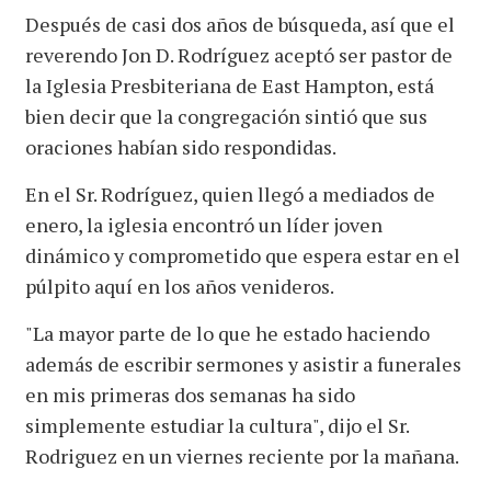
Después de casi dos años de búsqueda, así que el
reverendo Jon D. Rodríguez aceptó ser pastor de
la Iglesia Presbiteriana de East Hampton, está
bien decir que la congregación sintió que sus
oraciones habían sido respondidas.
En el Sr. Rodríguez, quien llegó a mediados de
enero, la iglesia encontró un líder joven
dinámico y comprometido que espera estar en el
púlpito aquí en los años venideros.
"La mayor parte de lo que he estado haciendo
además de escribir sermones y asistir a funerales
en mis primeras dos semanas ha sido
simplemente estudiar la cultura", dijo el Sr.
Rodriguez en un viernes reciente por la mañana.