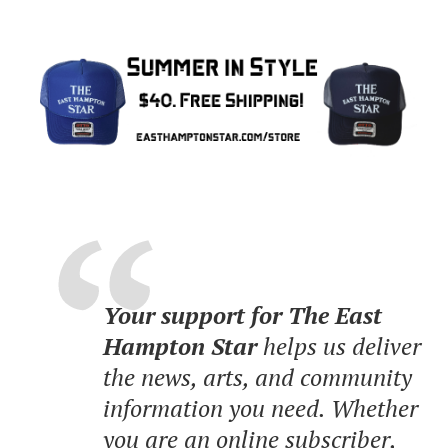
Your support for The East
Hampton Star
helps us deliver
the news, arts, and community
information you need. Whether
you are an online subscriber,