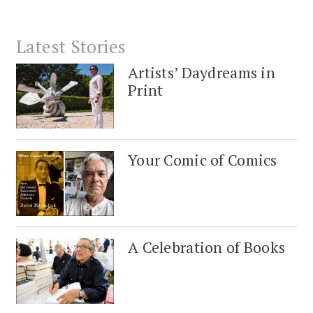
Latest Stories
Artists’ Daydreams in
Print
Your Comic of Comics
A Celebration of Books